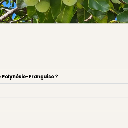
e Polynésie-Française ?