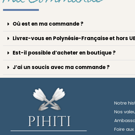
Où est en ma commande ?
Livrez-vous en Polynésie-Française et hors UE
Est-il possible d’acheter en boutique ?
J’ai un soucis avec ma commande ?
Notre his
Nos vale
Ambassa
Foire aux