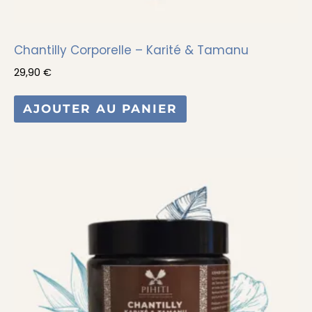
Chantilly Corporelle – Karité & Tamanu
29,90
€
AJOUTER AU PANIER