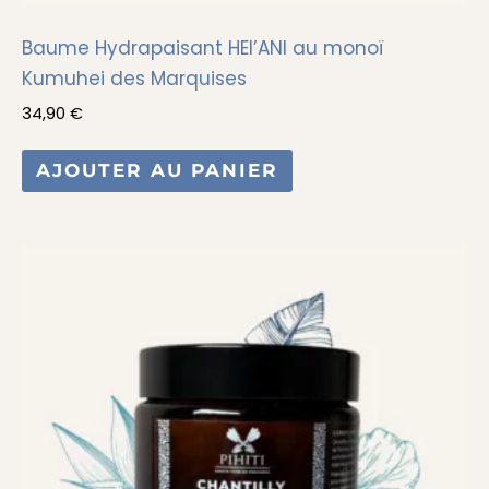
Baume Hydrapaisant HEI’ANI au monoï
Kumuhei des Marquises
34,90
€
AJOUTER AU PANIER