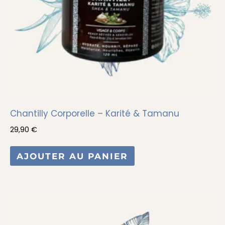
Chantilly Corporelle – Karité & Tamanu
29,90
€
AJOUTER AU PANIER